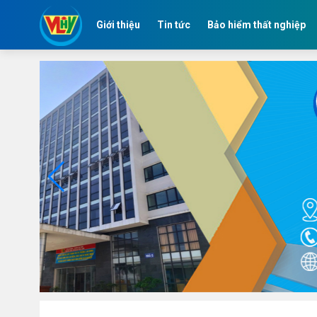
Giới thiệu
Tin tức
Bảo hiểm thất nghiệp