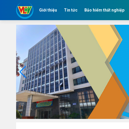
Giới thiệu
Tin tức
Bảo hiểm thất nghiệp